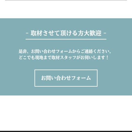
- 取材させて頂ける方大歓迎 -
是非、お問い合わせフォームからご連絡ください。
どこでも現地まで取材スタッフがお伺いします！
お問い合わせフォーム