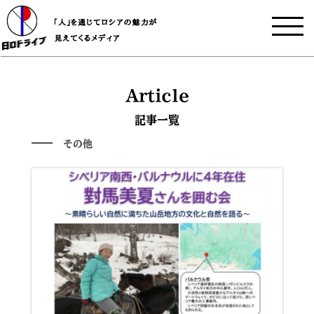
Article
記事一覧
その他