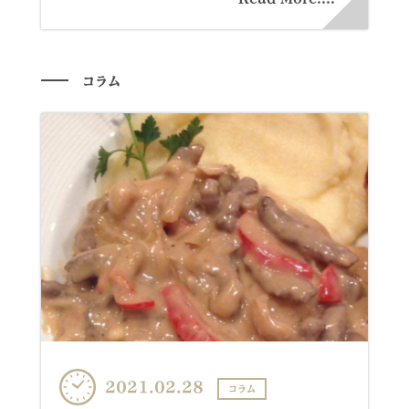
コラム
2021.02.28
コラム