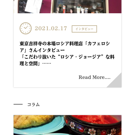
2021.02.17
インタビュー
東京吉祥寺の本場ロシア料理店「カフェロシ
ア」さんインタビュー
「こだわり抜いた“ロシア・ジョージア”な料
理と空間」……
Read More....
コラム