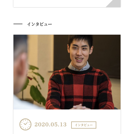
インタビュー
2020.05.13
インタビュー