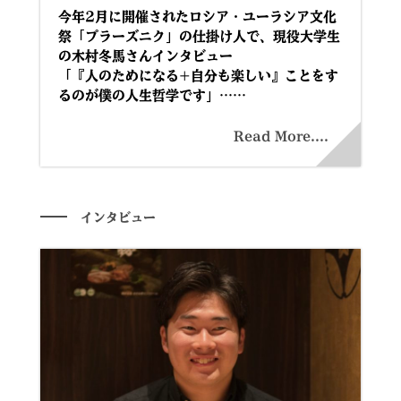
今年2月に開催されたロシア・ユーラシア文化
祭「プラーズニク」の仕掛け人で、現役大学生
の木村冬馬さんインタビュー
「『人のためになる+自分も楽しい』ことをす
るのが僕の人生哲学です」……
Read More....
インタビュー