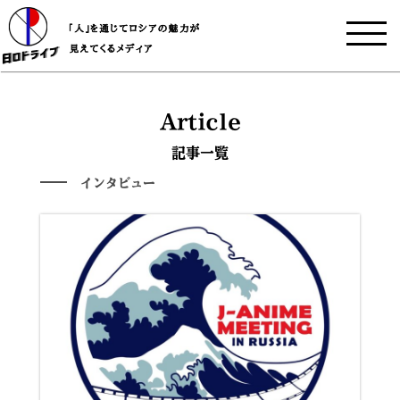
Article
記事一覧
インタビュー