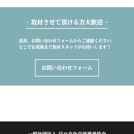
- 取材させて頂ける方大歓迎 -
是非、お問い合わせフォームからご連絡ください。
どこでも現地まで取材スタッフがお伺いします！
お問い合わせフォーム