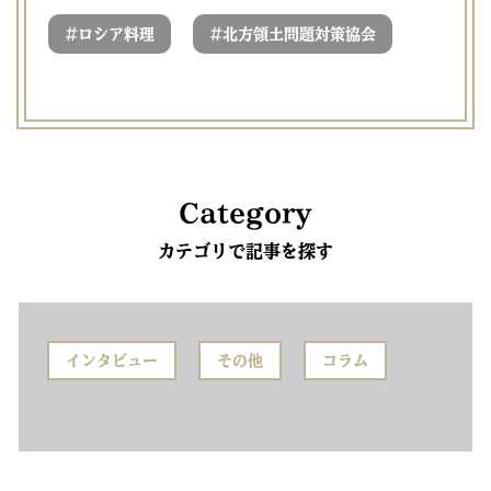
#
#
ロシア料理
北方領土問題対策協会
Category
カテゴリで記事を探す
インタビュー
その他
コラム