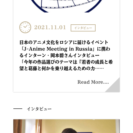
2021.11.01
インタビュー
日本のアニメ文化をロシアに届けるイベント
「J-Anime Meeting in Russia」に携わ
るインターン・岡本碧さんインタビュー
「今年の作品選びのテーマは『若者の成長と希
望と葛藤と何かを乗り越えるための力……
Read More....
インタビュー