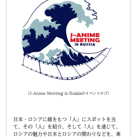
（J-Anime Meeting in Russiaのイベントロゴ）
日本・ロシアに縁をもつ「人」にスポットを当
て、その「人」を紹介、そして「人」を通じて、
ロシアの魅力や日本とロシアの関わりなどを、車