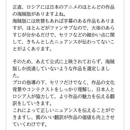
正直、ロシアには日本のアニメのほとんどの作品
の海賊版がありますよね。
海賊版には吹替もあれば字幕のある作品もありま
すが、ほとんどがファンサブなので、大体のあら
すじが分かるだけで、セリフなどの細かい点に関
して、きちんとしたニュアンスが伝わってないこ
とがよくあります。
そのため、あえて公式に上映されておらず、海賊
版しか流通していないような作品を選定しまし
た。
プロの指導の下、セリフだけでなく、作品の文化
背景やコンテクストをしっかり理解し、日本人と
ロシア人が協力して、より作品の魅力を伝える翻
訳をしていきます。
これによって正しいニュアンスを伝えることがで
きますし、質のいい翻訳が作品の価値も向上させ
ていくわけです。