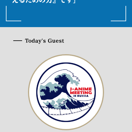
Today's Guest