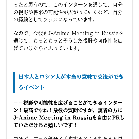
ったと思うので、このインターンを通して、自分
の視野や将来の可能性が広がっていくなど、自分
の経験としてプラスになっています。
なので、今後もJ-Anime Meeting in Russiaを
通じて、もっともっとそうした視野や可能性を広
げていけたらと思っています。
日本人とロシア人が本当の意味で交流ができ
るイベント
－－視野や可能性を広げることができるインター
ン！最高ですね！最後の質問ですが、読者の方に
J-Anime Meeting in Russiaを自由にPRし
ていただけると嬉しいです！
先ほど、言った部分と重複するところもあると思