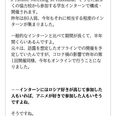
くの協力校から参加する学生インターンで構成・
開催されます。
昨年は80人弱、今年もそれに相当する程度のイン
ターンが集まりました。
一般的なインターンと比べて期間が長くて、半年
間くらいあるんですよ。
元々は、訪露を想定したオフラインでの開催を予
定していたんですが、コロナ禍の影響で昨年の第
1回開催同様、今年もオンラインで行うことにな
りました。
－－インターンにはロシア好きが高じて参加した
人もいれば、アニメが好きで参加した人もいそう
ですよね。
そうですね。