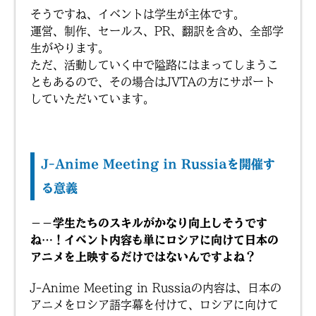
そうですね、イベントは学生が主体です。
運営、制作、セールス、PR、翻訳を含め、全部学
生がやります。
ただ、活動していく中で隘路にはまってしまうこ
ともあるので、その場合はJVTAの方にサポート
していただいています。
J-Anime Meeting in Russiaを
開催す
る意義
－－学生たちのスキルがかなり向上しそうです
ね…！イベント内容も単にロシアに向けて日本の
アニメを上映するだけではないんですよね？
J-Anime Meeting in Russiaの内容は、日本の
アニメをロシア語字幕を付けて、ロシアに向けて