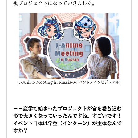
働プロジェクトになっていきました。
（J-Anime Meeting in Russiaのイベントメインビジュアル）
－－産学で始まったプロジェクトが官を巻き込む
形で大きくなっていったんですね。すごいです！
イベント自体は学生（インターン）が主体なんで
すか？