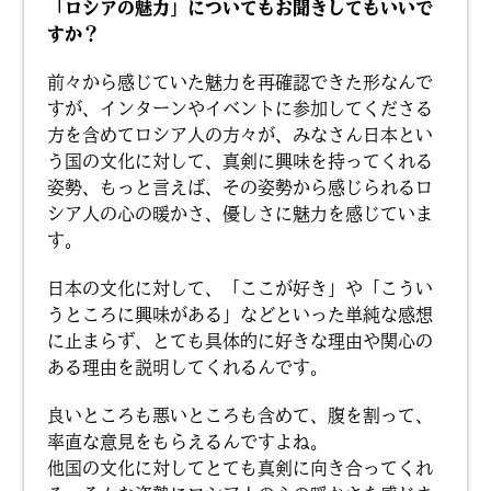
「ロシアの魅力」についてもお聞きしてもいいで
すか？
前々から感じていた魅力を再確認できた形なんで
すが、インターンやイベントに参加してくださる
方を含めてロシア人の方々が、みなさん日本とい
う国の文化に対して、真剣に興味を持ってくれる
姿勢、もっと言えば、その姿勢から感じられるロ
シア人の心の暖かさ、優しさに魅力を感じていま
す。
日本の文化に対して、「ここが好き」や「こうい
うところに興味がある」などといった単純な感想
に止まらず、とても具体的に好きな理由や関心の
ある理由を説明してくれるんです。
良いところも悪いところも含めて、腹を割って、
率直な意見をもらえるんですよね。
他国の文化に対してとても真剣に向き合ってくれ