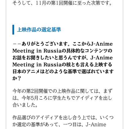
そうして、11月の第1回開催に至った次第です。
上映作品の選定基準
－－ありがとうございます。ここからJ-Anime
Meeting in Russiaの具体的なコンテンツの
お話をお聞きしたいと思うんですが、J-Anime
Meeting in Russiaの核とも言える上映する
日本のアニメはどのような基準で選ばれています
か？
今年の第2回開催での上映作品に関しては、まず
は、今年5月ころに学生たちでアイディアを出し
合いました。
作品選びのアイディアを出し合う上では、いくつ
か選定の基準があって、一つ目は、J-Anime