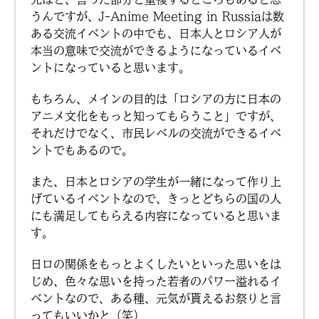
うんですが、J-Anime Meeting in Russiaは数
ある交流イベントの中でも、日本人とロシア人が
本当の意味で交流ができるようになっているイベ
ントになっていると思います。
もちろん、メインの目的は「ロシアの方に日本の
アニメ文化をもっと知ってもらうこと」ですが、
それだけでなく、市民レベルの交流ができるイベ
ントでもあるので。
また、日本とロシアの学生が一緒になって作り上
げているイベントなので、きっとどちらの国の人
にも満足してもらえる内容になっていると思いま
す。
日ロの関係をもっとよくしたいといった思いをは
じめ、色々な思いを持った若者のパワー溢れるイ
ベントなので、ある種、元気が貰えるお祭りと言
ってもいいかと（笑）