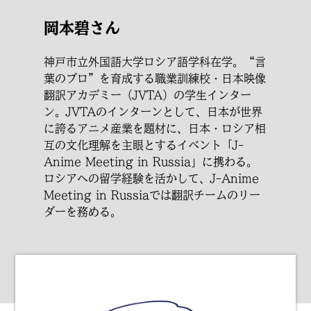
岡本碧さん
神戸市立外国語大学ロシア語学科在学。“言
葉のプロ”を育成する職業訓練校・日本映像
翻訳アカデミー（JVTA）の学生インター
ン。JVTAのインターンとして、日本が世界
に誇るアニメ産業を題材に、日本・ロシア相
互の文化理解を主眼とするイベント「J-
Anime Meeting in Russia」に携わる。
ロシアへの留学経験を活かして、J-Anime
Meeting in Russiaでは翻訳チームのリー
ダーを務める。