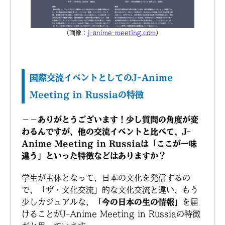
（画像：
j-anime-meeting.com
）
国際交流イベントとしてのJ-Anime
Meeting in Russiaの特徴
－－ありがとうございます！少し質問の角度が変
わるんですが、他の交流イベントと比べて、J-
Anime Meeting in Russiaは「ここが一味
違う」といった特徴などはありますか？
学生が主体となって、日本の文化を発信するの
で、「ザ・文化交流」的な文化交流と違い、もう
少しカジュアルな、
「今の日本の生の情報」
を届
けることがJ-Anime Meeting in Russiaの特徴