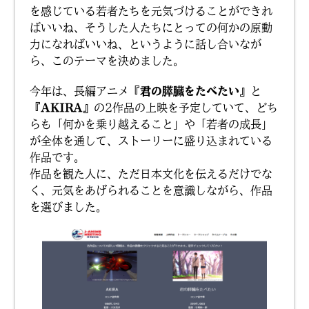
を感じている若者たちを元気づけることができれ
ばいいね、そうした人たちにとっての何かの原動
力になればいいね、というように話し合いなが
ら、このテーマを決めました。
今年は、長編アニメ
『君の膵臓をたべたい』
と
『AKIRA』
の2作品の上映を予定していて、どち
らも「何かを乗り越えること」や「若者の成長」
が全体を通して、ストーリーに盛り込まれている
作品です。
作品を観た人に、ただ日本文化を伝えるだけでな
く、元気をあげられることを意識しながら、作品
を選びました。