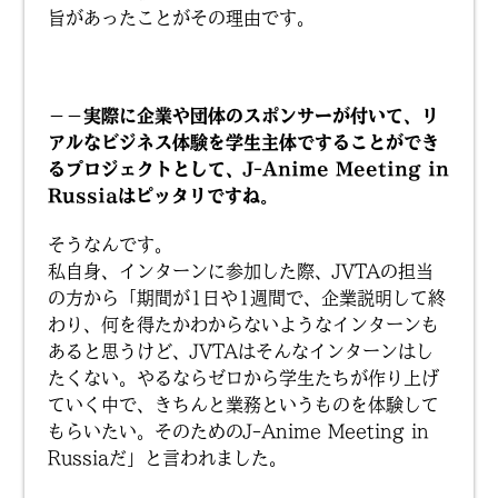
旨があったことがその理由です。
－－実際に企業や団体のスポンサーが付いて、リ
アルなビジネス体験を学生主体ですることができ
るプロジェクトとして、J-Anime Meeting in
Russiaはピッタリですね。
そうなんです。
私自身、インターンに参加した際、JVTAの担当
の方から「期間が1日や1週間で、企業説明して終
わり、何を得たかわからないようなインターンも
あると思うけど、JVTAはそんなインターンはし
たくない。やるならゼロから学生たちが作り上げ
ていく中で、きちんと業務というものを体験して
もらいたい。そのためのJ-Anime Meeting in
Russiaだ」と言われました。