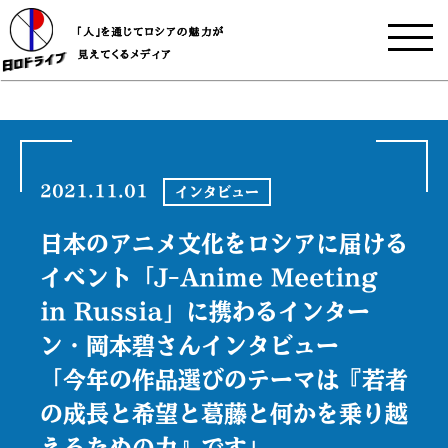
2021.11.01
インタビュー
日本のアニメ文化をロシアに届ける
イベント「J-Anime Meeting
in Russia」に携わるインター
ン・岡本碧さんインタビュー
「今年の作品選びのテーマは『若者
の成長と希望と葛藤と何かを乗り越
えるための力』です」