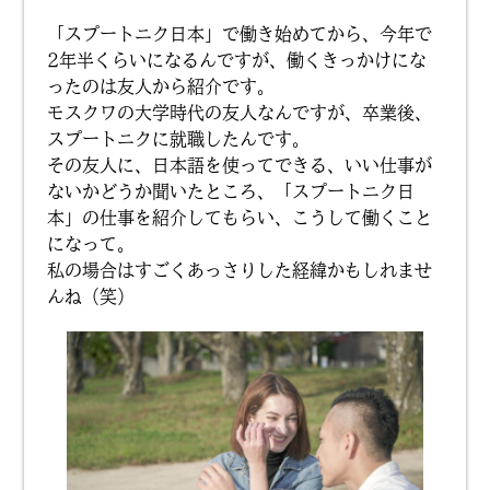
「スプートニク日本」で働き始めてから、今年で
2年半くらいになるんですが、働くきっかけにな
ったのは友人から紹介です。
モスクワの大学時代の友人なんですが、卒業後、
スプートニクに就職したんです。
その友人に、日本語を使ってできる、いい仕事が
ないかどうか聞いたところ、「スプートニク日
本」の仕事を紹介してもらい、こうして働くこと
になって。
私の場合はすごくあっさりした経緯かもしれませ
んね（笑）