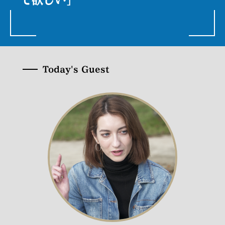
Today's Guest