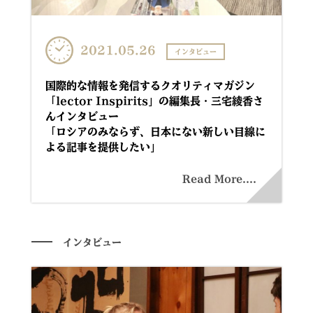
2021.05.26
インタビュー
国際的な情報を発信するクオリティマガジン
「lector Inspirits」の編集長・三宅綾香さ
んインタビュー
「ロシアのみならず、日本にない新しい目線に
よる記事を提供したい」
Read More....
インタビュー