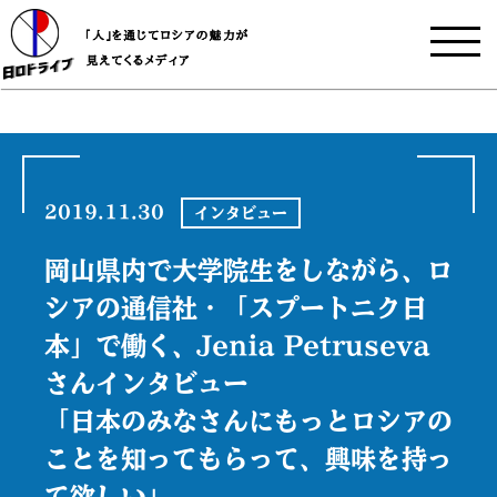
2019.11.30
インタビュー
岡山県内で大学院生をしながら、ロ
シアの通信社・「スプートニク日
本」で働く、Jenia Petruseva
さんインタビュー
「日本のみなさんにもっとロシアの
ことを知ってもらって、興味を持っ
て欲しい」