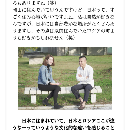
ろもありますね（笑）
岡山に住んでいて思うんですけど、日本って、す
ごく住み心地がいいですよね。私は自然が好きな
んですが、日本には自然豊かな場所がたくさんあ
りますし、その点は以前住んでいたロシアの町よ
りも好きかもしれません（笑）
－－日本に住まれていて、日本とロシアここが違
うなーっていうような文化的な違いを感じること