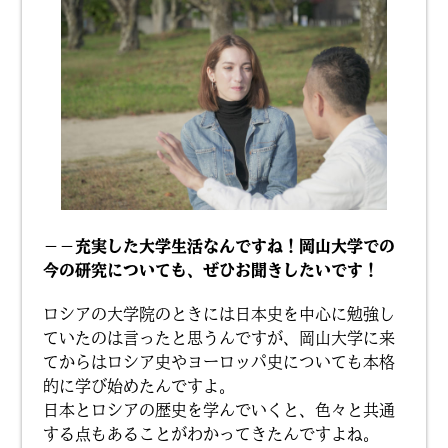
－－充実した大学生活なんですね！岡山大学での
今の研究についても、ぜひお聞きしたいです！
ロシアの大学院のときには日本史を中心に勉強し
ていたのは言ったと思うんですが、岡山大学に来
てからはロシア史やヨーロッパ史についても本格
的に学び始めたんですよ。
日本とロシアの歴史を学んでいくと、色々と共通
する点もあることがわかってきたんですよね。