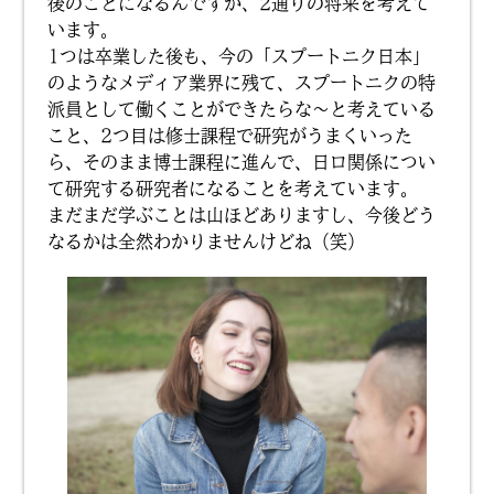
後のことになるんですが、2通りの将来を考えて
います。
1つは卒業した後も、今の「スプートニク日本」
のようなメディア業界に残て、スプートニクの特
派員として働くことができたらな〜と考えている
こと、2つ目は修士課程で研究がうまくいった
ら、そのまま博士課程に進んで、日ロ関係につい
て研究する研究者になることを考えています。
まだまだ学ぶことは山ほどありますし、今後どう
なるかは全然わかりませんけどね（笑）