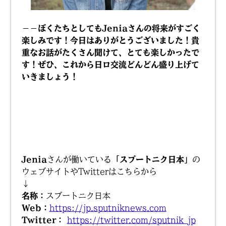
－－ぼくたちとしてもJeniaさんの将来がすごく
楽しみです！今日はありがとうございました！貴
重なお話がたくさん聞けて、とても楽しかったで
す！ぜひ、これから日ロ交流どんどん盛り上げて
いきましょう！
Jenia
さんが働いている
「スプートニク日本」
の
ウェブサイトやTwitterはこちらから
↓
名称：
スプートニク日本
Web：
https://jp.sputniknews.com
Twitter：
https://twitter.com/sputnik_jp