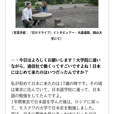
(写真手前：「日ロドライブ」インタビュアー・大森達郎。岡山大
学にて）
－－今日はよろしくお願いします！大学院に通い
ながら、通信社で働くってすごいですよね！日本
にはじめて来たのはいつだったんですか？
私が初めて日本に来たのは17歳の時です。その頃
は東京に住んでいて、日本語学校に通って、日本
語の勉強をしてたんですよ。
1年間東京で日本語を学んだ後は、ロシアに戻っ
て、モスクワの大学で日本史を勉強しました。