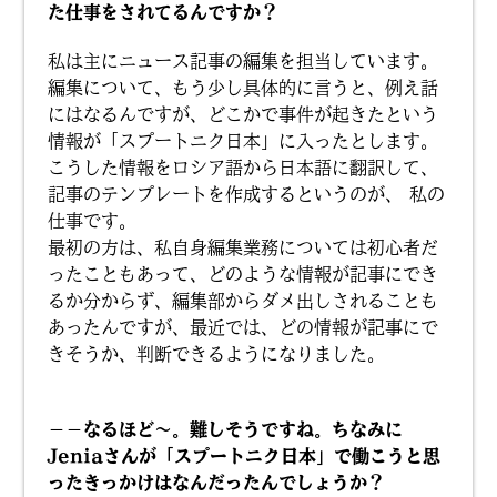
た仕事をされてるんですか？
私は主にニュース記事の編集を担当しています。
編集について、もう少し具体的に言うと、例え話
にはなるんですが、どこかで事件が起きたという
情報が「スプートニク日本」に入ったとします。
こうした情報をロシア語から日本語に翻訳して、
記事のテンプレートを作成するというのが、 私の
仕事です。
最初の方は、私自身編集業務については初心者だ
ったこともあって、どのような情報が記事にでき
るか分からず、編集部からダメ出しされることも
あったんですが、最近では、どの情報が記事にで
きそうか、判断できるようになりました。
－－なるほど〜。難しそうですね。ちなみに
Jeniaさんが「スプートニク日本」で働こうと思
ったきっかけはなんだったんでしょうか？