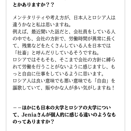
とかありますか？？
メンテタリティや考え方が、日本人とロシア人は
違うかなと私は思いますね。
例えば、最近聞いた話だと、会社員をしている人
の中でも、会社の方針で、労働時間が異常に長く
て、残業などをたくさんしている人を日本では
「社畜」と呼んだりしているそうですね。
ロシアではそもそも、そこまで会社の方針に縛ら
れて労働を行うことがないように感じますし、も
っと自由に仕事をしているように思います。
ロシア人は良い意味でも悪い意味でも「自由」を
謳歌していて、賑やかな人が多い気がしますね！
－－ほかにも日本の大学とロシアの大学につい
て、Jeniaさんが個人的に感じる違いのようなも
のってありますか？