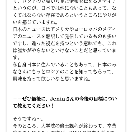
り、ロシアの立場から見た情報を伝えるメディア
というのが、日本では他にないこともあって、な
くてはならない存在であるというところにやりが
いを感じていますね。
日本のニュースはアメリカやヨーロッパのメディ
アのニュースを翻訳して発信しているものも多い
ですし、違った視点を持つという意味でも、これ
は誰かがやらないといけないことだと思っていま
す。
私自身日本に住んでいることもあって、日本のみ
なさんにもっとロシアのことを知ってもらって、
興味を持って欲しいなと思いますね。
－－ぜひ最後に、Jeniaさんの今後の目標につい
て教えてください！
そうですね〜。
今のところ、大学院の修士課程が終わって、卒業