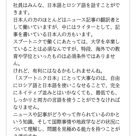
社員はみんな、日本語とロシア語を話すことがで
きます。
日本人の方のほとんどはニュース記事の翻訳者と
して働いていますが、中にはライターとして、記
事を書いている日本人の方もいます。
スプートニクで働くにあたっては、大学を卒業し
ていることは必須なんですが、特段、海外での教
育や学位といったものは必須条件ではありませ
ん。
けれど、有利にはなるかもしれませんね。
「スプートニク日本」にとって大事なのは、自由
にロシア語と日本語を使いこなせることで、完全
にネイティブ並みとはいかなくても、最低でも、
しっかりと両方の言語を使うことができなければ
なりません。
ニュースや記事がどうやって作られているのかと
いう知識、そして国際事情や地政学などの状況に
ついて理解し、問題を見極める能力を持つことが