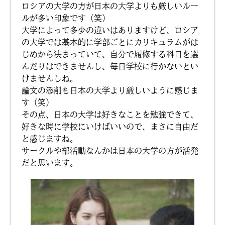
ロシアの大学の方が日本の大学よりも厳しいルー
ルが多い印象です（笑）
大学によって多少の違いはありますけど、ロシア
の大学では基本的に学部ごとにカリキュラムがは
じめから決まっていて、自分で履修する科目を選
んだりはできませんし、毎日学校に行かないとい
けませんしね。
論文の添削も日本の大学より厳しいように感じま
す（笑）
その点、日本の大学は好きなことを勉強できて、
好きな時に学校にいけばいいので、まさに自由だ
と感じますね。
サークルや部活動なんかは日本の大学の方が活発
だと思います。