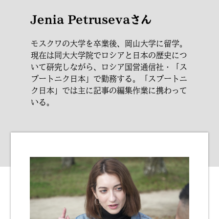
Jenia Petrusevaさん
モスクワの大学を卒業後、岡山大学に留学。
現在は同大大学院でロシアと日本の歴史につ
いて研究しながら、ロシア国営通信社・「ス
プートニク日本」で勤務する。「スプートニ
ク日本」では主に記事の編集作業に携わって
いる。