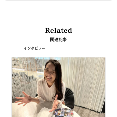
Related
関連記事
インタビュー