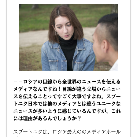
－－ロシアの目線から全世界のニュースを伝える
メディアなんですね！目線が違う立場からニュー
スを伝えることってすごく大事ですよね。スプー
トニク日本では他のメディアとは違うユニークな
ニュースが多いように感じているんですが、これ
には理由があるんでしょうか？
スプートニクは、ロシア最大ののメディアホール