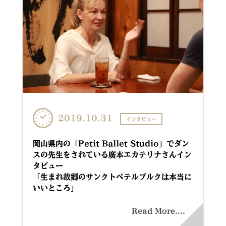
2019.10.31
インタビュー
岡山県内の「Petit Ballet Studio」でダン
スの先生をされている廣本エカテリナさんイン
タビュー
「生まれ故郷のサンクトペテルブルクは本当に
いいところ」
Read More....