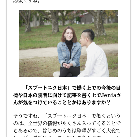
必須ですね。
－－「スプートニク日本」で働く上での今後の目
標や日本の読者に向けて記事を書く上でJeniaさ
んが気をつけていることとかはありますか？
そうですね、「スプートニク日本」で働くという
のは、全世界の情報がたくさん入ってくることで
もあるので、はじめのうちは整理がすごく大変で