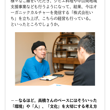
様々なご縁をいただき、ジビエ料理や中山間地域
支援事業なども行うようになって、結果、今はオ
ーガニックカルチャーを発信する「株式会社い
ち」を立ち上げ、こちらの経営も行っている。
といったところでしょうか。
－－なるほど。高橋さんのベースにはそういった
「環境」や「人」、「文化」を大切にする考え方