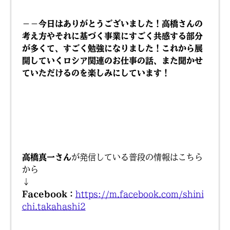
－－今日はありがとうございました！高橋さんの
考え方やそれに基づく事業にすごく共感する部分
が多くて、すごく勉強になりました！これから展
開していくロシア関連のお仕事の話、また聞かせ
ていただけるのを楽しみにしています！
高橋真一さん
が発信している普段の情報はこちら
から
↓
Facebook：
https://m.facebook.com/shini
chi.takahashi2