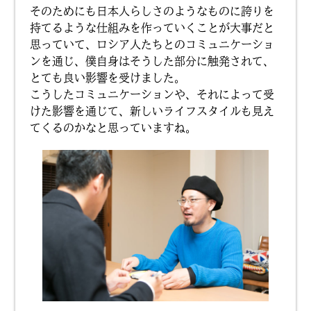
そのためにも日本人らしさのようなものに誇りを
持てるような仕組みを作っていくことが大事だと
思っていて、ロシア人たちとのコミュニケーショ
ンを通じ、僕自身はそうした部分に触発されて、
とても良い影響を受けました。
こうしたコミュニケーションや、それによって受
けた影響を通じて、新しいライフスタイルも見え
てくるのかなと思っていますね。