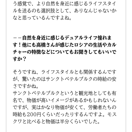
う感覚で、より自然を身近に感じるライフスタイ
ルを送るのも選択肢として、ありなんじゃないか
なと思っているんですよね。
－－自然を身近に感じるデュアルライフ憧れま
す！他にも高橋さんが感じたロシアの生活やカル
チャーの特徴などについてもお聞きしてもいいで
すか？
そうですね、ライフスタイルとも関係するんです
が、驚いたのはサンクトペテルブルクの時給の安
さですかね。
サンクトペテルブルクというと観光地としても有
名で、物価が高いイメージがあるかもしれないん
ですが、実はかなり物価が安くて、労働者たちの
時給も200円くらいだったりするんですよ。モス
クワと比べると物価は半分くらいでした。