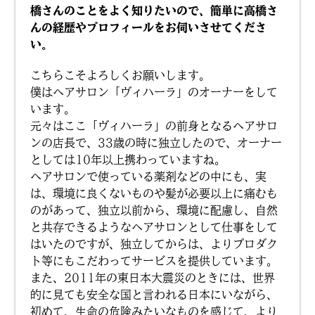
橋さんのことをよく知りたいので、簡単に高橋さ
んの経歴やプロフィールをお伺いさせてくださ
い。
こちらこそよろしくお願いします。
僕はヘアサロン「ヴィハーラ」のオーナーをして
います。
元々はここ「ヴィハーラ」の前身となるヘアサロ
ンの店長で、33歳の時に独立したので、オーナー
としては10年以上携わっていますね。
ヘアサロンで使っている薬剤などの中にも、実
は、環境に良くないものや髪が必要以上に痛むも
のがあって、独立以前から、環境に配慮し、自然
と共存できるようなヘアサロンとして仕事をして
はいたのですが、独立してからは、よりプロダク
ト等にもこだわってサービスを提供しています。
また、2011年の東日本大震災のときには、世界
的に見ても安全な国と言われる日本にいながら、
初めて、生命の危険みたいなものを感じて、より