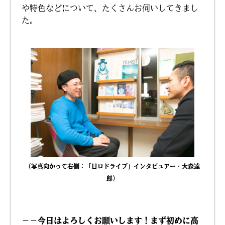
や特色などについて、たくさんお伺いしてきまし
た。
（写真向かって右側：「日ロドライブ」インタビュアー・大森達
郎）
－－今日はよろしくお願いします！まず初めに高