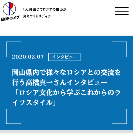
2020.02.07
インタビュー
岡山県内で様々なロシアとの交流を
行う高橋真一さんインタビュー
「ロシア文化から学ぶこれからのラ
イフスタイル」