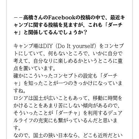
－－高橋さんのFacebookの投稿の中で、最近キ
ャンプに関する投稿を見ますが、これも「ダーチ
ャ」と関係してるんでしょうか？
キャンプ場はDIY（Do It yourself）をコンセプ
トにしていて、何もないところで、いかに自分で
考えて、自分なりに楽しめるかというところに重
点を置いています。
確かにこういったコンセプトの設定も「ダーチ
ャ」を知ったことが一つのきっかけになっていま
すね。
ロシアは国土が広いこともあって、移動に時間を
かけることをあまり苦にしない傾向があるので、
そういったことが「ダーチャ」を利用するデュア
ルライフの充実にも繋がっているんだと思いま
す。
なので、国土の狭い日本なら、どこも近所だとい