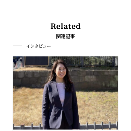
Related
関連記事
インタビュー