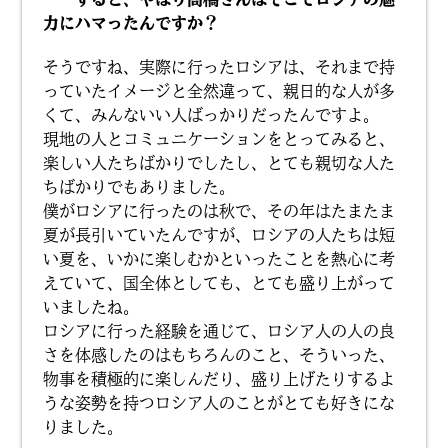
力にハマったんですか？
そうですね、実際に行ったロシアは、それまで持
っていたイメージと全然違って、親日的な人が多
くて、みんないい人ばっかりだったんですよ。
現地の人とコミュニケーションをとってみると、
楽しい人たちばかりでしたし、とても親切な人た
ちばかりでもありました。
僕がロシアに行ったのは秋で、その年はたまたま
夏が長引いていたんですが、ロシアの人たちは短
い夏を、いかに楽しむかといったことを熱心に考
えていて、国全体としても、とても盛り上がって
いましたね。
ロシアに行った経験を通じて、ロシア人の人の良
さを体感したのはもちろんのこと、そういった、
物事を積極的に楽しんだり、盛り上げたりするよ
うな姿勢を持つロシア人のことがとても好きにな
りました。