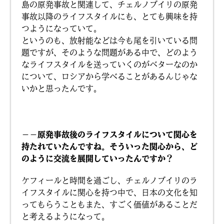
島の原発事故と関連して、チェルノブイリの原発
事故以降のライフスタイルにも、とても興味を持
つようになっていて。
というのも、放射能などは今も尾を引いている問
題ですが、そのような問題がある中で、どのよう
なライフスタイルを送っていくのがベターなのか
について、ロシアから学べることがあるんじゃな
いかと思ったんです。
－－原発事故後のライフスタイルについて関心を
持たれていたんですね。そういった関心から、ど
のように交流を展開していったんですか？
ケフィールと時間を過ごし、チェルノブイリのラ
イフスタイルに関心を持つ中で、日本の文化を知
ってもらうこともまた、すごく価値があることだ
と考えるようになって。