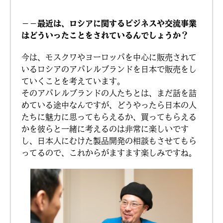
－－最近は、ロシアに関するビジネスや交流事業
はどういったことをされているんでしょうか？
今は、モスクワやヨーロッパを中心に販売されて
いるロシアのアパレルブランドを日本で販売をし
ていくことを考えています。
そのアパレルブランドの人たちとは、まだ話を詰
めている途中なんですが、どうやったら日本の人
たちに魅力に思ってもらえるか、買ってもらえる
かを彼らと一緒に考えるのは非常に楽しいです
し、日本人にむけた製品開発の相談もさせてもら
ってるので、これからがますます楽しみですね。