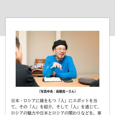
（写真中央：高橋真一さん）
日本・ロシアに縁をもつ「人」にスポットを当
て、その「人」を紹介、そして「人」を通じて、
ロシアの魅力や日本とロシアの関わりなどを、車