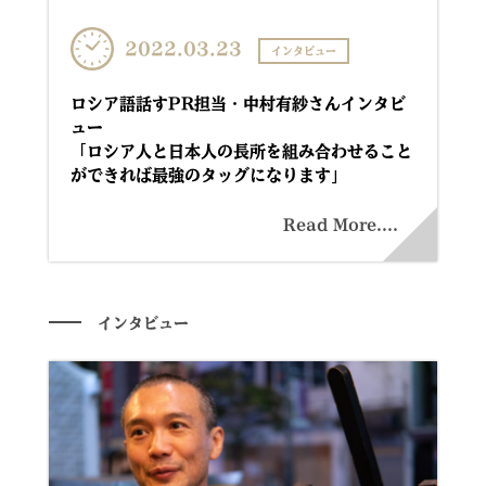
2022.03.23
インタビュー
ロシア語話すPR担当・中村有紗さんインタビ
ュー
「ロシア人と日本人の長所を組み合わせること
ができれば最強のタッグになります」
Read More....
インタビュー