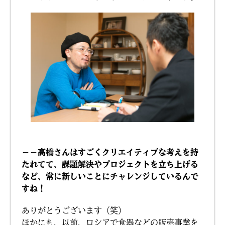
－－高橋さんはすごくクリエイティブな考えを持
たれてて、課題解決やプロジェクトを立ち上げる
など、常に新しいことにチャレンジしているんで
すね！
ありがとうございます（笑）
ほかにも、以前、ロシアで食器などの販売事業を