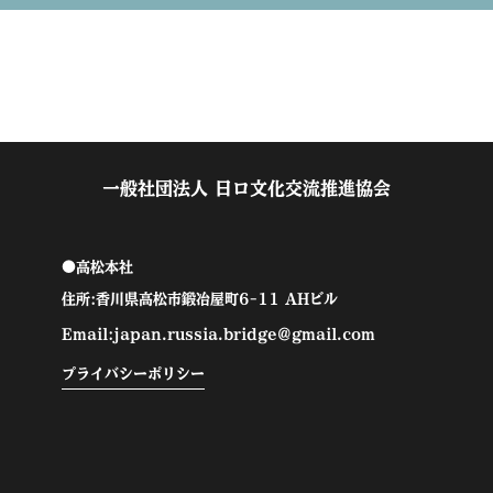
一般社団法人 日ロ文化交流推進協会
●高松本社
住所:香川県高松市鍛冶屋町6-11 AHビル
Email:japan.russia.bridge@gmail.com
プライバシーポリシー