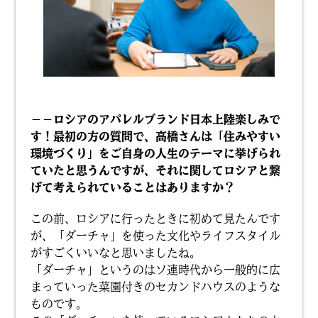
－－ロシアのアパレルブランド日本上陸楽しみで
す！最初の方の質問で、高橋さんは「住みやすい
環境づくり」をご自身の人生のテーマに挙げられ
ていたと思うんですが、それに関してロシアと繋
げて考えられていることはありますか？
この前、ロシアに行ったときに初めて見たんです
が、「ダーチャ」を使った文化やライフスタイル
がすごくいいなと思いましたね。
「ダーチャ」というのはソ連時代から一般的に広
まっていった菜園付きのセカンドハウスのような
ものです。