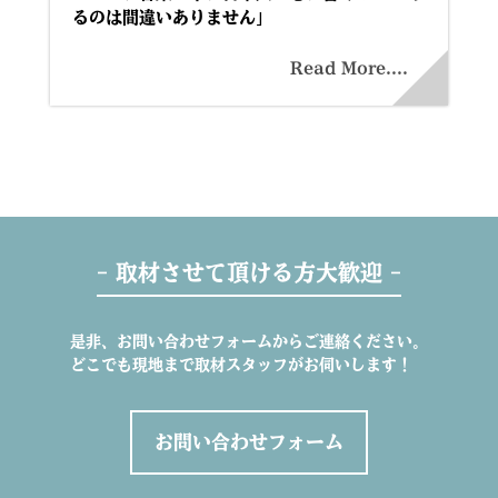
るのは間違いありません」
Read More....
- 取材させて頂ける方大歓迎 -
是非、お問い合わせフォームからご連絡ください。
どこでも現地まで取材スタッフがお伺いします！
お問い合わせフォーム