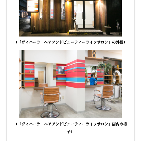
（「ヴィハーラ ヘアアンドビューティーライフサロン」の外観）
（「ヴィハーラ ヘアアンドビューティーライフサロン」店内の様
子）