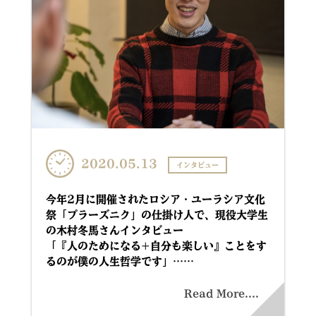
2020.05.13
インタビュー
今年2月に開催されたロシア・ユーラシア文化
祭「プラーズニク」の仕掛け人で、現役大学生
の木村冬馬さんインタビュー
「『人のためになる+自分も楽しい』ことをす
るのが僕の人生哲学です」……
Read More....