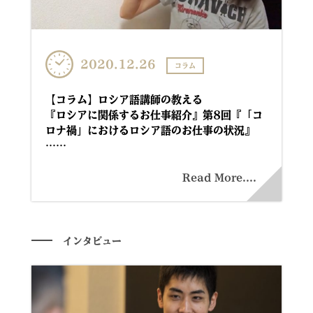
2020.12.26
コラム
【コラム】ロシア語講師の教える
『ロシアに関係するお仕事紹介』第8回『「コ
ロナ禍」におけるロシア語のお仕事の状況』
……
Read More....
インタビュー