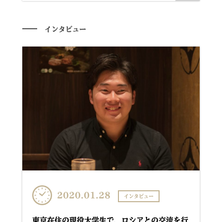
インタビュー
2020.01.28
インタビュー
東京在住の現役大学生で、ロシアとの交流を行