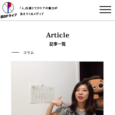
Article
記事一覧
コラム