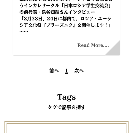
うインカレサークル「日本ロシア学生交流会」
の前代表・泉谷知輝さんインタビュー
「2月23日、24日に都内で、ロシア・ユーラ
シア文化祭『プラーズニク』を開催します！」
……
Read More....
前へ
1
次へ
Tags
タグで記事を探す