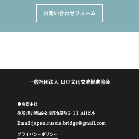
お問い合わせフォーム
一般社団法人 日ロ文化交流推進協会
●高松本社
住所:香川県高松市鍛冶屋町6-11 AHビル
Email:japan.russia.bridge@gmail.com
プライバシーポリシー