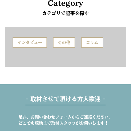
Category
カテゴリで記事を探す
インタビュー
その他
コラム
- 取材させて頂ける方大歓迎 -
是非、お問い合わせフォームからご連絡ください。
どこでも現地まで取材スタッフがお伺いします！