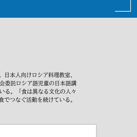
ct代表。日本人向けロシア料理教室、
会委託ロシア語児童の日本語講
いる。「食は異なる文化の人々
を食でつなぐ活動を続けている。