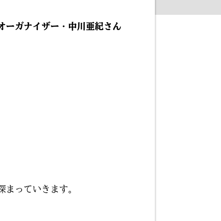
オーガナイザー・中川亜紀さん
深まっていきます。