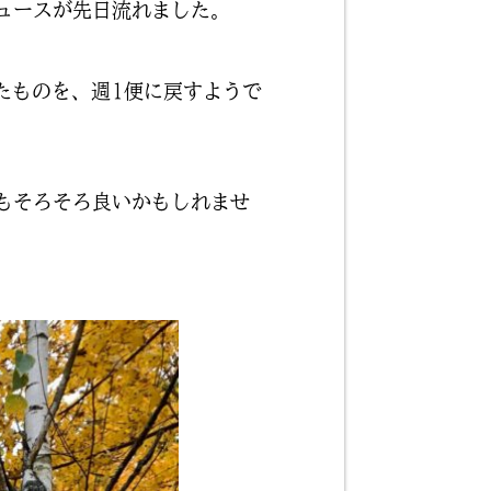
ュースが先日流れました。
たものを、週1便に戻すようで
もそろそろ良いかもしれませ