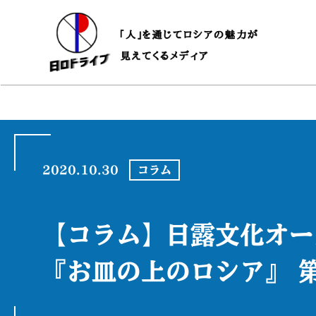
2020.10.30
コラム
【コラム】日露文化オー
『お皿の上のロシア』 