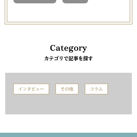
Category
カテゴリで記事を探す
インタビュー
その他
コラム