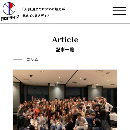
Article
記事一覧
コラム