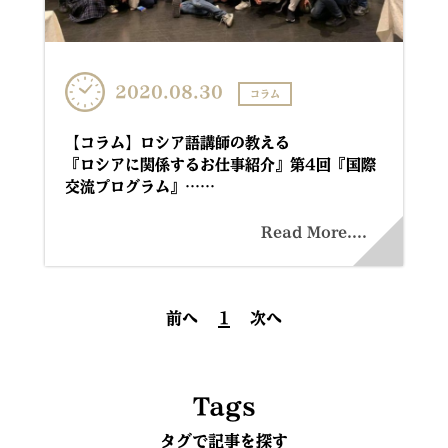
2020.08.30
コラム
【コラム】ロシア語講師の教える
『ロシアに関係するお仕事紹介』第4回『国際
交流プログラム』……
Read More....
前へ
1
次へ
Tags
タグで記事を探す