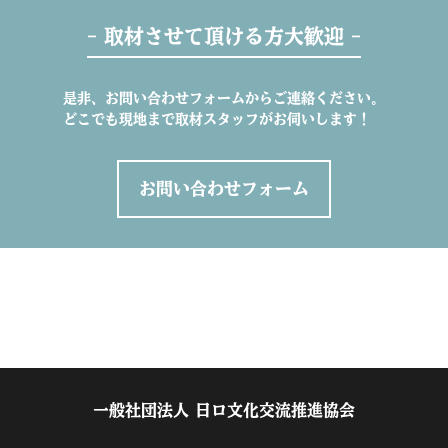
- 取材させて頂ける方大歓迎 -
是非、お問い合わせフォームからご連絡ください。
どこでも現地まで取材スタッフがお伺いします！
お問い合わせフォーム
一般社団法人 日ロ文化交流推進協会