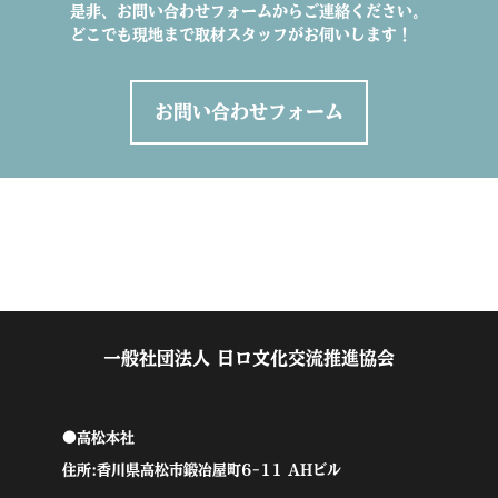
是非、お問い合わせフォームからご連絡ください。
どこでも現地まで取材スタッフがお伺いします！
お問い合わせフォーム
一般社団法人 日ロ文化交流推進協会
●高松本社
住所:香川県高松市鍛冶屋町6-11 AHビル