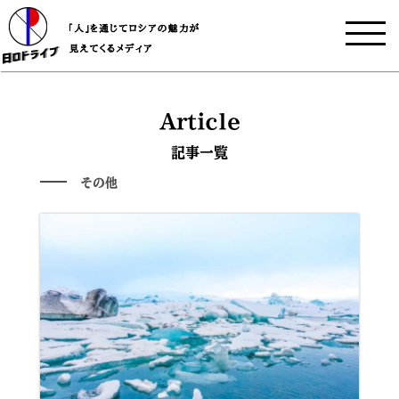
Article
記事一覧
その他