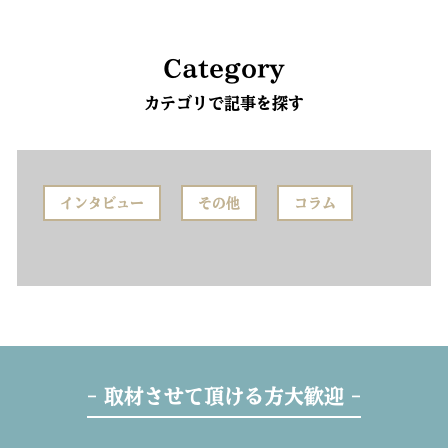
Category
カテゴリで記事を探す
インタビュー
その他
コラム
- 取材させて頂ける方大歓迎 -