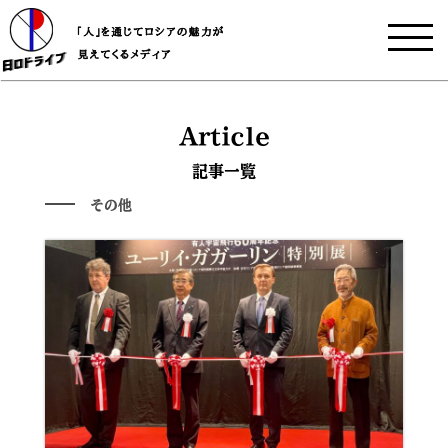
Article
記事一覧
その他