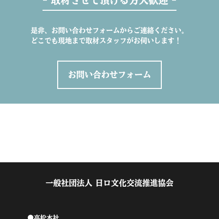
- 取材させて頂ける方大歓迎 -
是非、お問い合わせフォームからご連絡ください。
どこでも現地まで取材スタッフがお伺いします！
お問い合わせフォーム
一般社団法人 日ロ文化交流推進協会
●高松本社