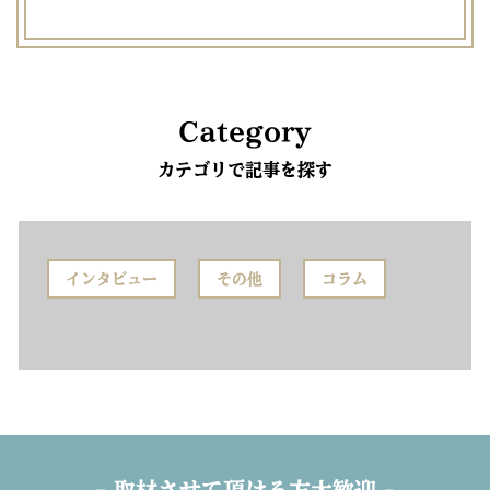
Category
カテゴリで記事を探す
インタビュー
その他
コラム