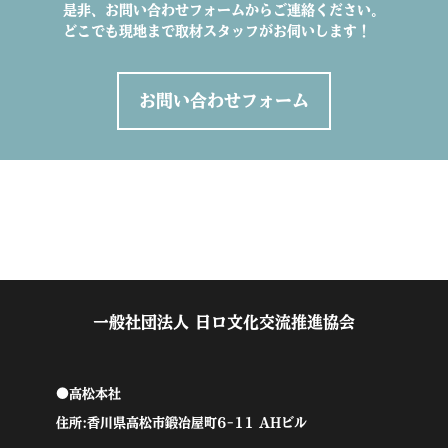
是非、お問い合わせフォームからご連絡ください。
どこでも現地まで取材スタッフがお伺いします！
お問い合わせフォーム
一般社団法人 日ロ文化交流推進協会
●高松本社
住所:香川県高松市鍛冶屋町6-11 AHビル