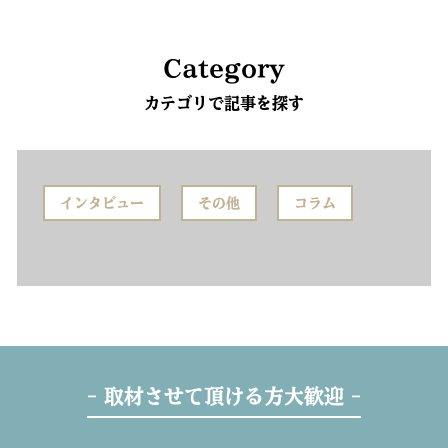
Category
カテゴリで記事を探す
インタビュー
その他
コラム
- 取材させて頂ける方大歓迎 -