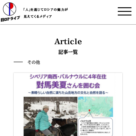
Article
記事一覧
その他