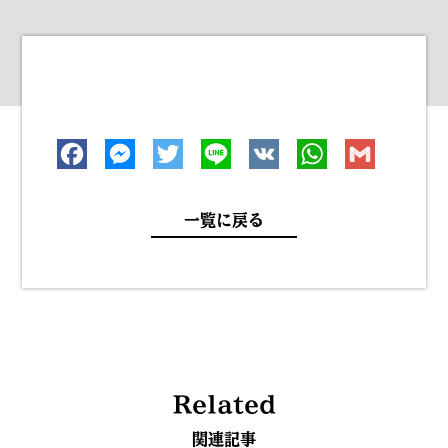
一覧に戻る
Related
関連記事