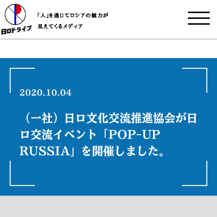
2020.10.04
（一社）日ロ文化交流推進協会が日
ロ交流イベント「POP-UP
RUSSIA」を開催しました。