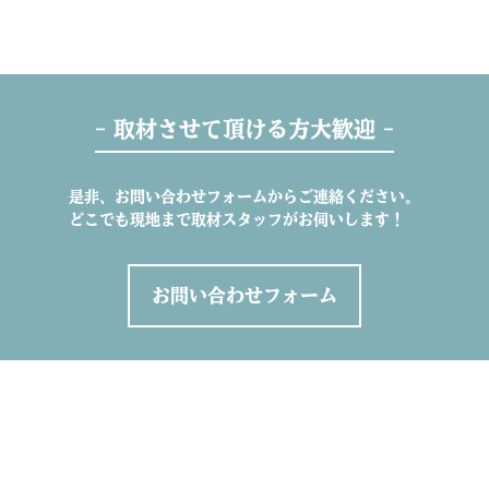
- 取材させて頂ける方大歓迎 -
是非、お問い合わせフォームからご連絡ください。
どこでも現地まで取材スタッフがお伺いします！
お問い合わせフォーム